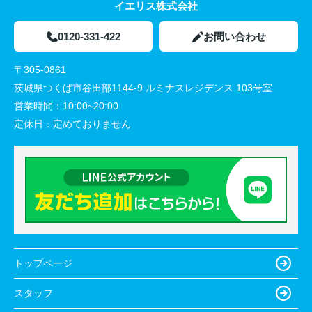
イエリス株式会社
0120-331-422
お問い合わせ
〒305-0861
茨城県つくば市谷田部1144-9 ルミナスレジデンス 103号室
営業時間：
10:00~20:00
定休日：
定めておりません
トップページ
スタッフ