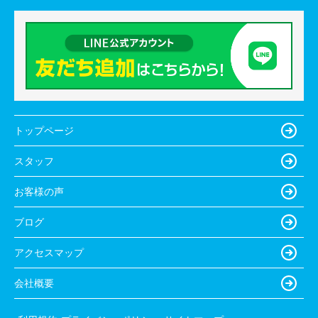
トップページ
スタッフ
お客様の声
ブログ
アクセスマップ
会社概要