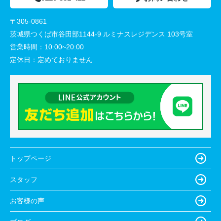
〒305-0861
茨城県つくば市谷田部1144-9 ルミナスレジデンス 103号室
営業時間：
10:00~20:00
定休日：
定めておりません
トップページ
スタッフ
お客様の声