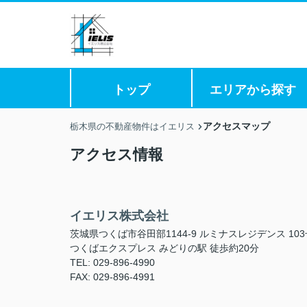
トップ
エリアから探す
アクセスマップ
栃木県の不動産物件はイエリス
アクセス情報
イエリス株式会社
茨城県つくば市谷田部1144-9 ルミナスレジデンス 10
つくばエクスプレス みどりの駅 徒歩約20分
TEL: 029-896-4990
FAX: 029-896-4991