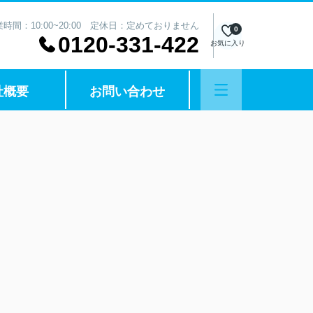
業時間：10:00~20:00 定休日：定めておりません
0
0120-331-422
お気に入り
社概要
お問い合わせ