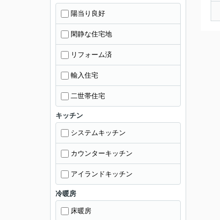
陽当り良好
閑静な住宅地
リフォーム済
輸入住宅
二世帯住宅
キッチン
システムキッチン
カウンターキッチン
アイランドキッチン
冷暖房
床暖房