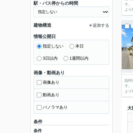
駅・バス停からの時間
す。 【休業期間】 2026年6月22日（月）～2026年6月26日（金） 休業期間中にいただきましたお問い合わせにつきましては、2026年6月27日（土）
建物構造
追加する
情報公開日
指定しない
本日
3日以内
1週間以内
画像・動画あり
臨時休業のお知らせ 平素より格別の
画像あり
す。 【休業期間】 2026年6月22日（月）～2026年6月26日（金） 休業期間中にいただきましたお問い合わせにつきましては、2026年6月27日（土）
動画あり
パノラマあり
大
条件
条件