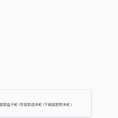
賀郡益子町
芳賀郡茂木町
下都賀郡野木町