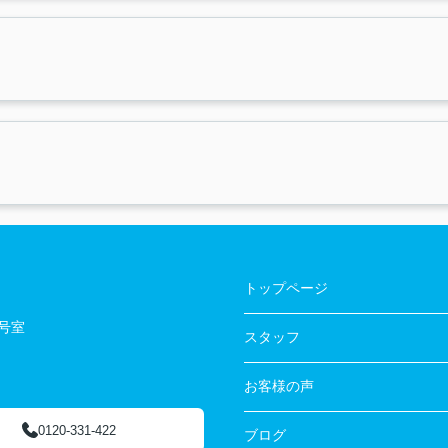
トップページ
3号室
スタッフ
お客様の声
0120-331-422
ブログ