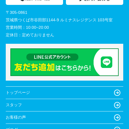
〒305-0861
茨城県つくば市谷田部1144-9 ルミナスレジデンス 103号室
営業時間：
10:00~20:00
定休日：
定めておりません
トップページ
スタッフ
お客様の声