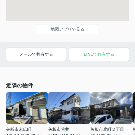
地図アプリで見る
メールで共有する
LINEで共有する
近隣の物件
矢板市末広町
矢板市荒井
矢板市扇町２丁目