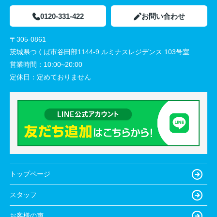
0120-331-422
お問い合わせ
〒305-0861
茨城県つくば市谷田部1144-9 ルミナスレジデンス 103号室
営業時間：
10:00~20:00
定休日：
定めておりません
トップページ
スタッフ
お客様の声