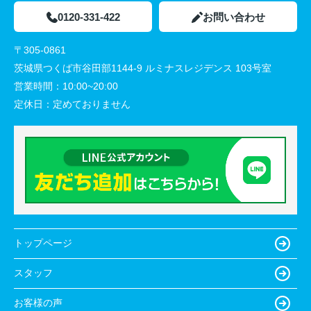
0120-331-422
お問い合わせ
〒305-0861
茨城県つくば市谷田部1144-9 ルミナスレジデンス 103号室
営業時間：
10:00~20:00
定休日：
定めておりません
トップページ
スタッフ
お客様の声