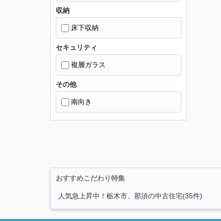
収納
床下収納
セキュリティ
複層ガラス
その他
南向き
おすすめこだわり特集
人気急上昇中！栃木市、那須の中古住宅(35件)