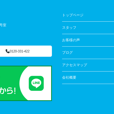
トップページ
3号室
スタッフ
お客様の声
0120-331-422
ブログ
アクセスマップ
会社概要