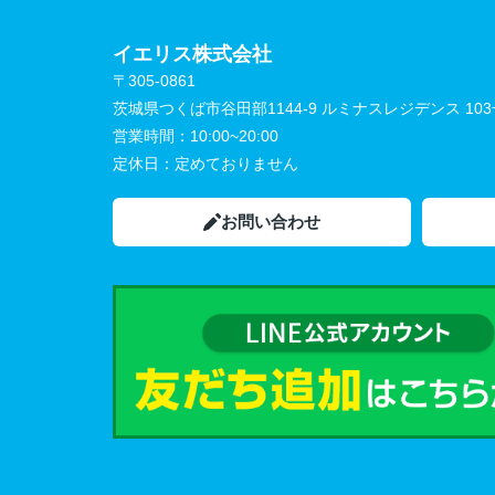
イエリス株式会社
〒305-0861
茨城県つくば市谷田部1144-9 ルミナスレジデンス 10
営業時間：
10:00~20:00
定休日：
定めておりません
お問い合わせ