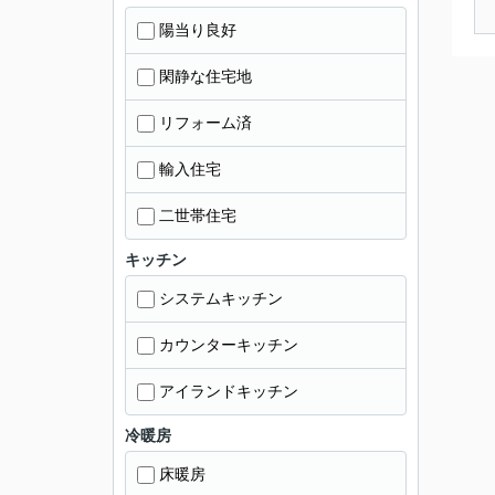
陽当り良好
閑静な住宅地
リフォーム済
輸入住宅
二世帯住宅
キッチン
システムキッチン
カウンターキッチン
アイランドキッチン
冷暖房
床暖房