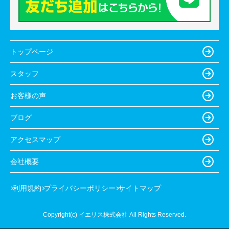
トップページ
スタッフ
お客様の声
ブログ
アクセスマップ
会社概要
利用規約
プライバシーポリシー
サイトマップ
Copyright(c) イエリス株式会社 All Rights Reserved.