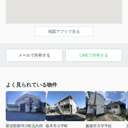
地図アプリで見る
メールで共有する
LINEで共有する
よく見られている物件
那須郡那珂川町北向田
栃木市小平町
飯能市大字平松