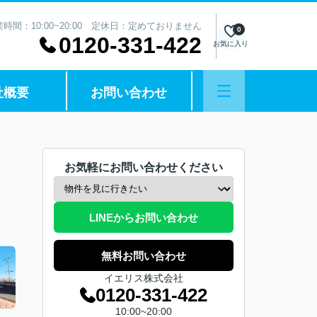
業時間：10:00~20:00 定休日：定めておりません
0
0120-331-422
お気に入り
社概要
お問い合わせ
お気軽にお問い合わせください
LINEからお問い合わせ
無料お問い合わせ
イエリス株式会社
0120-331-422
10:00~20:00