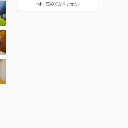
（休：定めておりません）