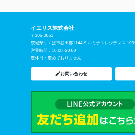
イエリス株式会社
〒305-0861
茨城県つくば市谷田部1144-9 ルミナスレジデンス 10
営業時間：
10:00~20:00
定休日：
定めておりません
お問い合わせ