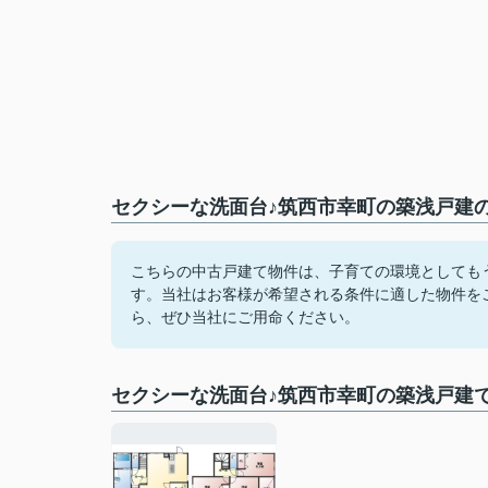
セクシーな洗面台♪筑西市幸町の築浅戸建の
こちらの中古戸建て物件は、子育ての環境としても
す。当社はお客様が希望される条件に適した物件を
ら、ぜひ当社にご用命ください。
セクシーな洗面台♪筑西市幸町の築浅戸建