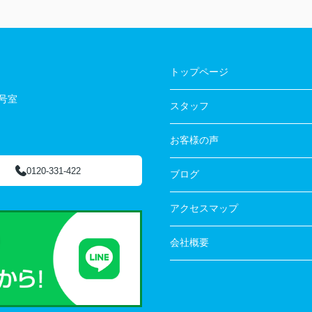
トップページ
3号室
スタッフ
お客様の声
0120-331-422
ブログ
アクセスマップ
会社概要