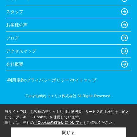
スタッフ
お客様の声
ブログ
アクセスマップ
会社概要
利用規約
プライバシーポリシー
サイトマップ
Copyright(c) イエリス株式会社 All Rights Reserved.
当サイトでは、お客様の当サイト利用状況把握、サービス向上検討を目的と
して、クッキー（Cookie）を使用しています。
詳しくは、当社の
「Cookieの取扱いについて」
をご確認ください。
閉じる