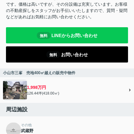
です。価格は高いですが、その分設備は充実しています。お客様
の不動産探しをスタッフがお手伝いいたしますので、質問・疑問
などがあればお気軽にお問い合わせください。
LINEからお問い合わせ
無料
お問い合わせ
無料
小山市三峯 売地400㎡越えの販売中物件
1,998万円
126.44坪(418.00㎡)
周辺施設
その他
武蔵野