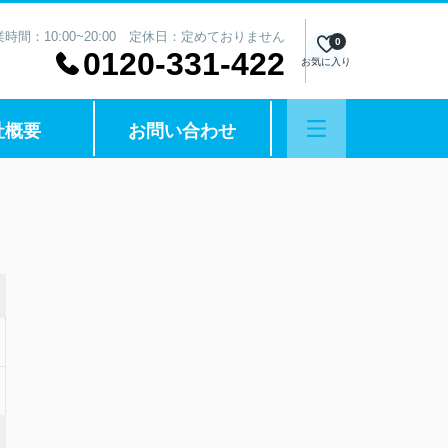
業時間：10:00~20:00 定休日：定めておりません
0
0120-331-422
お気に入り
社概要
お問い合わせ