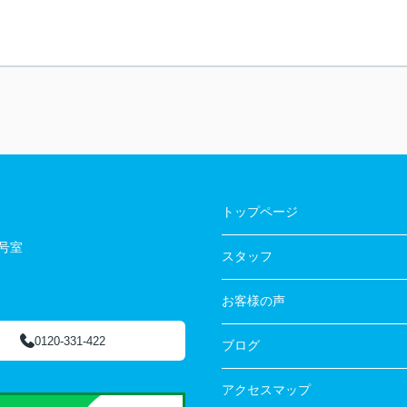
トップページ
3号室
スタッフ
お客様の声
0120-331-422
ブログ
アクセスマップ