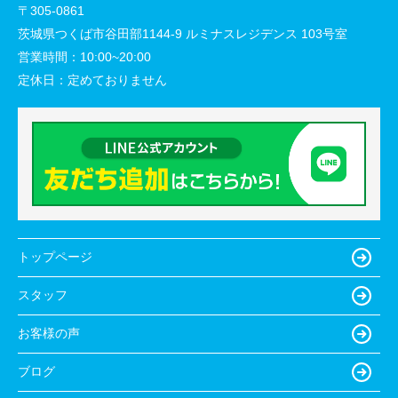
〒305-0861
茨城県つくば市谷田部1144-9 ルミナスレジデンス 103号室
営業時間：
10:00~20:00
定休日：
定めておりません
トップページ
スタッフ
お客様の声
ブログ