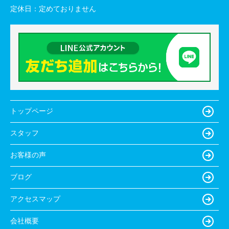
定休日：
定めておりません
トップページ
スタッフ
お客様の声
ブログ
アクセスマップ
会社概要