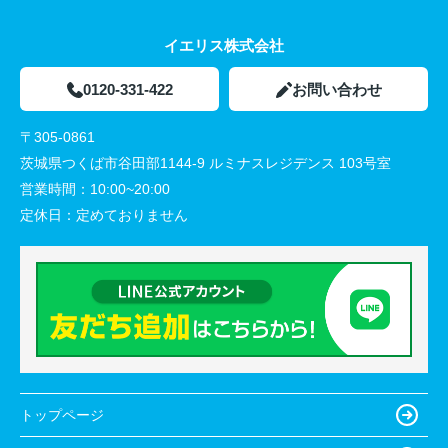
イエリス株式会社
0120-331-422
お問い合わせ
〒305-0861
茨城県つくば市谷田部1144-9 ルミナスレジデンス 103号室
営業時間：
10:00~20:00
定休日：
定めておりません
トップページ