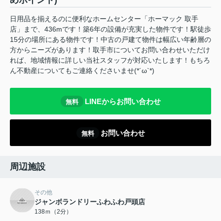
めポイント)
日用品を揃えるのに便利なホームセンター「ホーマック 取手
店」まで、436mです！築6年の設備が充実した物件です！駅徒歩
15分の場所にある物件です！中古の戸建て物件は幅広い年齢層の
方からニーズがあります！取手市についてお問い合わせいただけ
れば、地域情報に詳しい当社スタッフが対応いたします！もちろ
ん不動産についてもご連絡くださいませ(*´ω`*)
LINEからお問い合わせ
無料
お問い合わせ
無料
周辺施設
その他
ジャンボランドリーふわふわ戸頭店
138ｍ（2分）