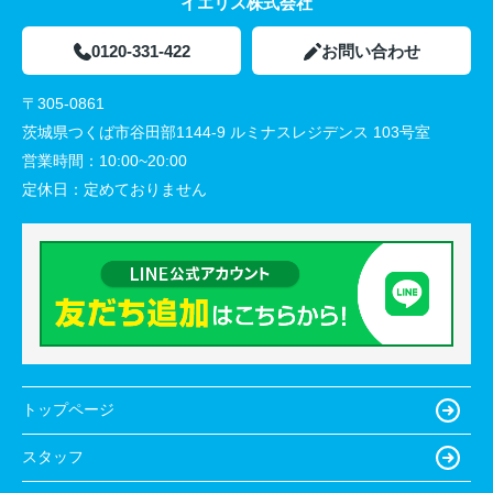
イエリス株式会社
0120-331-422
お問い合わせ
〒305-0861
茨城県つくば市谷田部1144-9 ルミナスレジデンス 103号室
営業時間：
10:00~20:00
定休日：
定めておりません
トップページ
スタッフ