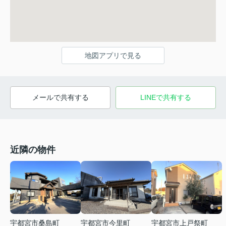
地図アプリで見る
メールで共有する
LINEで共有する
近隣の物件
宇都宮市桑島町
宇都宮市今里町
宇都宮市上戸祭町