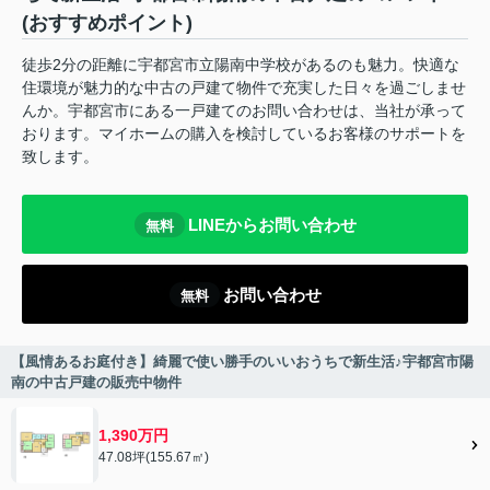
(おすすめポイント)
徒歩2分の距離に宇都宮市立陽南中学校があるのも魅力。快適な
住環境が魅力的な中古の戸建て物件で充実した日々を過ごしませ
んか。宇都宮市にある一戸建てのお問い合わせは、当社が承って
おります。マイホームの購入を検討しているお客様のサポートを
致します。
LINEからお問い合わせ
無料
お問い合わせ
無料
【風情あるお庭付き】綺麗で使い勝手のいいおうちで新生活♪宇都宮市陽
南の中古戸建の販売中物件
1,390万円
47.08坪(155.67㎡)