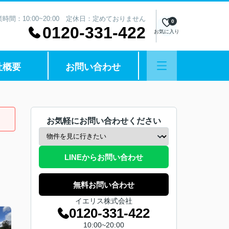
業時間：10:00~20:00 定休日：定めておりません
0
0120-331-422
お気に入り
社概要
お問い合わせ
お気軽にお問い合わせください
LINEからお問い合わせ
無料お問い合わせ
イエリス株式会社
0120-331-422
10:00~20:00