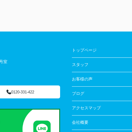
トップページ
3号室
スタッフ
お客様の声
0120-331-422
ブログ
アクセスマップ
会社概要