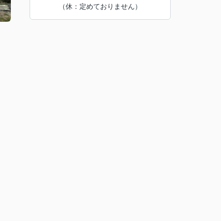
（休：定めておりません）