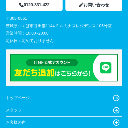
0120-331-422
お問い合わせ
〒305-0861
茨城県つくば市谷田部1144-9 ルミナスレジデンス 103号室
営業時間：
10:00~20:00
定休日：
定めておりません
トップページ
スタッフ
お客様の声