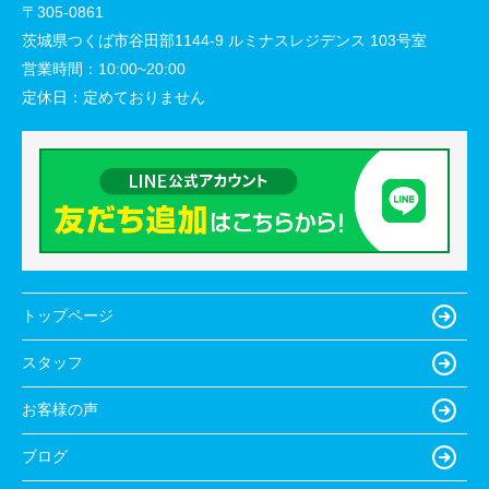
〒305-0861
茨城県つくば市谷田部1144-9 ルミナスレジデンス 103号室
営業時間：
10:00~20:00
定休日：
定めておりません
トップページ
スタッフ
お客様の声
ブログ