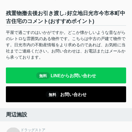
残置物撤去後お引き渡し♪好立地日光市今市本町中
古住宅のコメント(おすすめポイント)
平屋で過ごすのはいかがですか。どこか懐かしいような昔ながら
のレトロな雰囲気のある物件です。こちらは中古の戸建て物件で
す。日光市内の不動産情報をより求めるのであれば、お気軽に当
社までご連絡ください。お問い合わせは、お電話またはメールか
ら承っております。
LINEからお問い合わせ
無料
お問い合わせ
無料
周辺施設
ドラッグストア